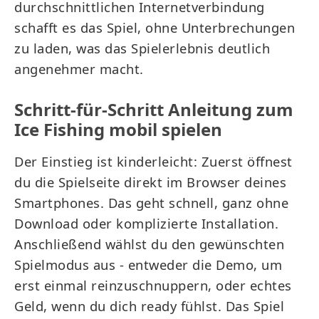
durchschnittlichen Internetverbindung
schafft es das Spiel, ohne Unterbrechungen
zu laden, was das Spielerlebnis deutlich
angenehmer macht.
Schritt-für-Schritt Anleitung zum
Ice Fishing mobil spielen
Der Einstieg ist kinderleicht: Zuerst öffnest
du die Spielseite direkt im Browser deines
Smartphones. Das geht schnell, ganz ohne
Download oder komplizierte Installation.
Anschließend wählst du den gewünschten
Spielmodus aus - entweder die Demo, um
erst einmal reinzuschnuppern, oder echtes
Geld, wenn du dich ready fühlst. Das Spiel