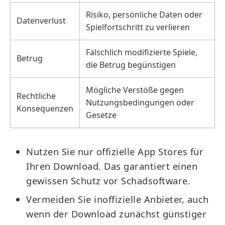
Risiko, persönliche Daten oder
Datenverlust
Spielfortschritt zu verlieren
Fälschlich modifizierte Spiele,
Betrug
die Betrug begünstigen
Mögliche Verstöße gegen
Rechtliche
Nutzungsbedingungen oder
Konsequenzen
Gesetze
Nutzen Sie nur offizielle App Stores für
Ihren Download. Das garantiert einen
gewissen Schutz vor Schadsoftware.
Vermeiden Sie inoffizielle Anbieter, auch
wenn der Download zunächst günstiger