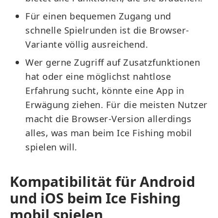
Für einen bequemen Zugang und
schnelle Spielrunden ist die Browser-
Variante völlig ausreichend.
Wer gerne Zugriff auf Zusatzfunktionen
hat oder eine möglichst nahtlose
Erfahrung sucht, könnte eine App in
Erwägung ziehen. Für die meisten Nutzer
macht die Browser-Version allerdings
alles, was man beim Ice Fishing mobil
spielen will.
Kompatibilität für Android
und iOS beim Ice Fishing
mobil spielen