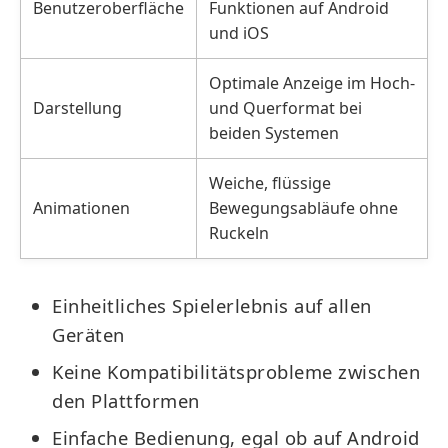
Benutzeroberfläche
Funktionen auf Android
und iOS
Optimale Anzeige im Hoch-
Darstellung
und Querformat bei
beiden Systemen
Weiche, flüssige
Animationen
Bewegungsabläufe ohne
Ruckeln
Einheitliches Spielerlebnis auf allen
Geräten
Keine Kompatibilitätsprobleme zwischen
den Plattformen
Einfache Bedienung, egal ob auf Android