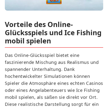
Vorteile des Online-
Glücksspiels und Ice Fishing
mobil spielen
Das Online-Glücksspiel bietet eine
faszinierende Mischung aus Realismus und
spannender Unterhaltung. Dank
hochentwickelter Simulationen können
Spieler die Atmosphäre eines echten Casinos
oder eines Angelabenteuers wie Ice Fishing
mobil spielen, als säßen sie direkt vor Ort.
Diese realistische Darstellung sorgt für ein