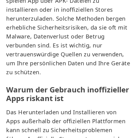
spielen App über APK- Dateien zu
installieren oder in inoffiziellen Stores
herunterzuladen. Solche Methoden bergen
erhebliche Sicherheitsrisiken, da sie oft mit
Malware, Datenverlust oder Betrug
verbunden sind. Es ist wichtig, nur
vertrauenswürdige Quellen zu verwenden,
um Ihre persönlichen Daten und Ihre Geräte
zu schützen.
Warum der Gebrauch inoffizieller
Apps riskant ist
Das Herunterladen und Installieren von
Apps außerhalb der offiziellen Plattformen
kann schnell zu Sicherheitsproblemen