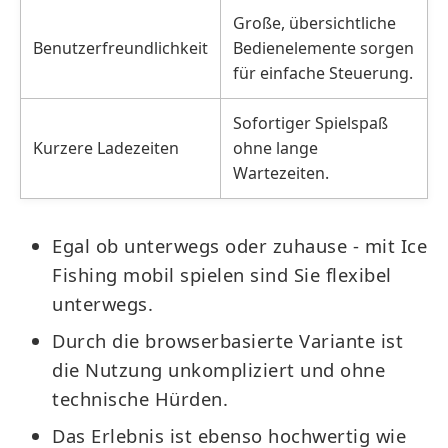
Große, übersichtliche
Benutzerfreundlichkeit
Bedienelemente sorgen
für einfache Steuerung.
Sofortiger Spielspaß
Kurzere Ladezeiten
ohne lange
Wartezeiten.
Egal ob unterwegs oder zuhause - mit Ice
Fishing mobil spielen sind Sie flexibel
unterwegs.
Durch die browserbasierte Variante ist
die Nutzung unkompliziert und ohne
technische Hürden.
Das Erlebnis ist ebenso hochwertig wie