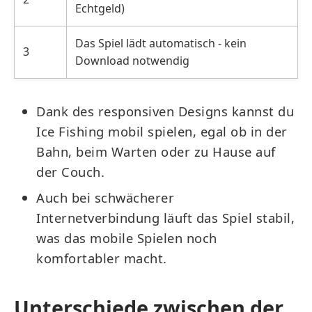
Echtgeld)
Das Spiel lädt automatisch - kein
3
Download notwendig
Dank des responsiven Designs kannst du
Ice Fishing mobil spielen, egal ob in der
Bahn, beim Warten oder zu Hause auf
der Couch.
Auch bei schwächerer
Internetverbindung läuft das Spiel stabil,
was das mobile Spielen noch
komfortabler macht.
Unterschiede zwischen der