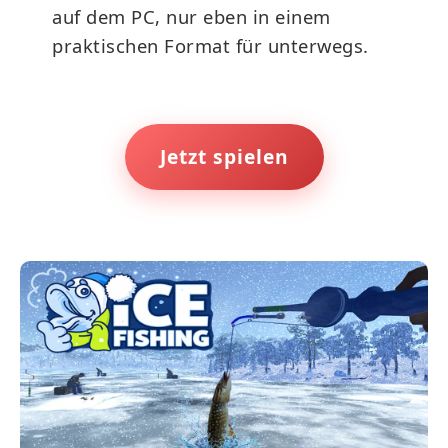
auf dem PC, nur eben in einem
praktischen Format für unterwegs.
Jetzt spielen