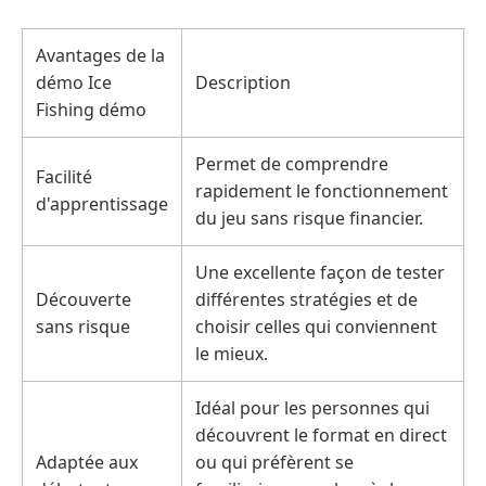
Avantages de la
démo Ice
Description
Fishing démo
Permet de comprendre
Facilité
rapidement le fonctionnement
d'apprentissage
du jeu sans risque financier.
Une excellente façon de tester
Découverte
différentes stratégies et de
sans risque
choisir celles qui conviennent
le mieux.
Idéal pour les personnes qui
découvrent le format en direct
Adaptée aux
ou qui préfèrent se