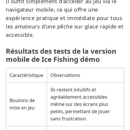
Il suffit simplement d'accéder au jeu via le
navigateur mobile, ce qui offre une
expérience pratique et immédiate pour tous
les amateurs d'une pêche sur glace rapide et
accessible.
Résultats des tests de la version
mobile de Ice Fishing démo
Caractéristique
Observations
Ils restent intuitifs et
agréablement accessibles
Boutons de
même sur des écrans plus
mise en jeu
petits, permettant de jouer
sans frustration.