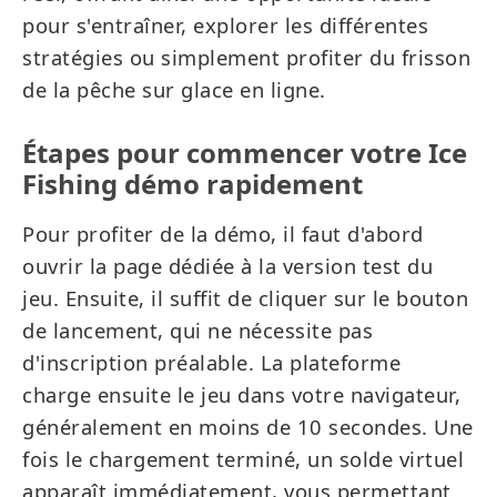
pour s'entraîner, explorer les différentes
stratégies ou simplement profiter du frisson
de la pêche sur glace en ligne.
Étapes pour commencer votre Ice
Fishing démo rapidement
Pour profiter de la démo, il faut d'abord
ouvrir la page dédiée à la version test du
jeu. Ensuite, il suffit de cliquer sur le bouton
de lancement, qui ne nécessite pas
d'inscription préalable. La plateforme
charge ensuite le jeu dans votre navigateur,
généralement en moins de 10 secondes. Une
fois le chargement terminé, un solde virtuel
apparaît immédiatement, vous permettant