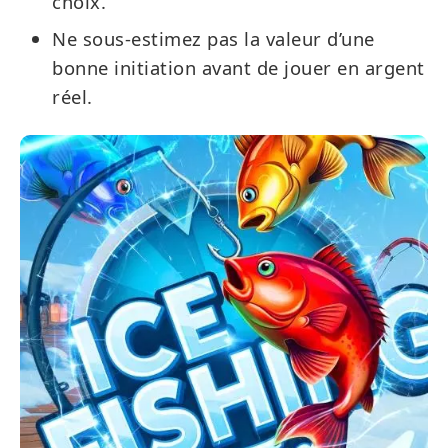
choix.
Ne sous-estimez pas la valeur d’une
bonne initiation avant de jouer en argent
réel.