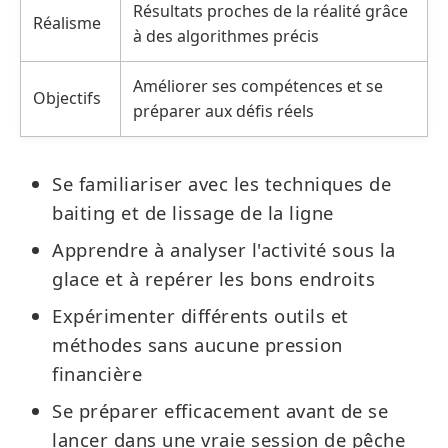
Résultats proches de la réalité grâce
Réalisme
à des algorithmes précis
Améliorer ses compétences et se
Objectifs
préparer aux défis réels
Se familiariser avec les techniques de
baiting et de lissage de la ligne
Apprendre à analyser l'activité sous la
glace et à repérer les bons endroits
Expérimenter différents outils et
méthodes sans aucune pression
financière
Se préparer efficacement avant de se
lancer dans une vraie session de pêche