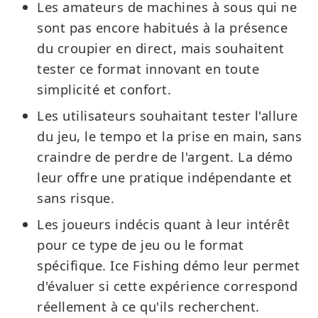
Les amateurs de machines à sous qui ne
sont pas encore habitués à la présence
du croupier en direct, mais souhaitent
tester ce format innovant en toute
simplicité et confort.
Les utilisateurs souhaitant tester l'allure
du jeu, le tempo et la prise en main, sans
craindre de perdre de l'argent. La démo
leur offre une pratique indépendante et
sans risque.
Les joueurs indécis quant à leur intérêt
pour ce type de jeu ou le format
spécifique. Ice Fishing démo leur permet
d'évaluer si cette expérience correspond
réellement à ce qu'ils recherchent.