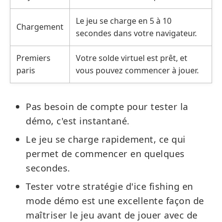
Le jeu se charge en 5 à 10
Chargement
secondes dans votre navigateur.
Premiers
Votre solde virtuel est prêt, et
paris
vous pouvez commencer à jouer.
Pas besoin de compte pour tester la
démo, c'est instantané.
Le jeu se charge rapidement, ce qui
permet de commencer en quelques
secondes.
Tester votre stratégie d'ice fishing en
mode démo est une excellente façon de
maîtriser le jeu avant de jouer avec de