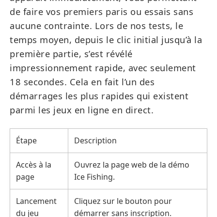
de faire vos premiers paris ou essais sans
aucune contrainte. Lors de nos tests, le
temps moyen, depuis le clic initial jusqu’à la
première partie, s’est révélé
impressionnement rapide, avec seulement
18 secondes. Cela en fait l’un des
démarrages les plus rapides qui existent
parmi les jeux en ligne en direct.
Étape
Description
Accès à la
Ouvrez la page web de la démo
page
Ice Fishing.
Lancement
Cliquez sur le bouton pour
du jeu
démarrer sans inscription.