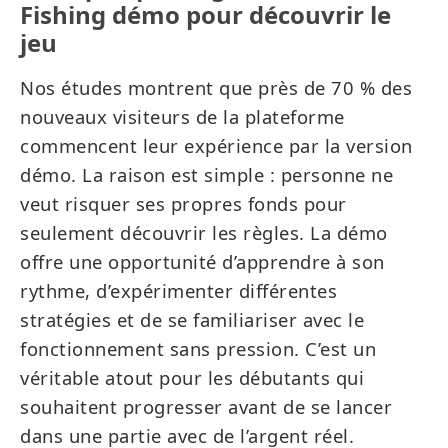
Fishing démo pour découvrir le
jeu
Nos études montrent que près de 70 % des
nouveaux visiteurs de la plateforme
commencent leur expérience par la version
démo. La raison est simple : personne ne
veut risquer ses propres fonds pour
seulement découvrir les règles. La démo
offre une opportunité d’apprendre à son
rythme, d’expérimenter différentes
stratégies et de se familiariser avec le
fonctionnement sans pression. C’est un
véritable atout pour les débutants qui
souhaitent progresser avant de se lancer
dans une partie avec de l’argent réel.