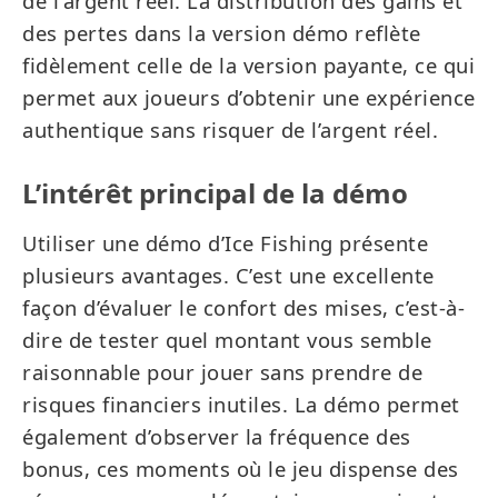
de l'argent réel. La distribution des gains et
des pertes dans la version démo reflète
fidèlement celle de la version payante, ce qui
permet aux joueurs d’obtenir une expérience
authentique sans risquer de l’argent réel.
L’intérêt principal de la démo
Utiliser une démo d’Ice Fishing présente
plusieurs avantages. C’est une excellente
façon d’évaluer le confort des mises, c’est-à-
dire de tester quel montant vous semble
raisonnable pour jouer sans prendre de
risques financiers inutiles. La démo permet
également d’observer la fréquence des
bonus, ces moments où le jeu dispense des