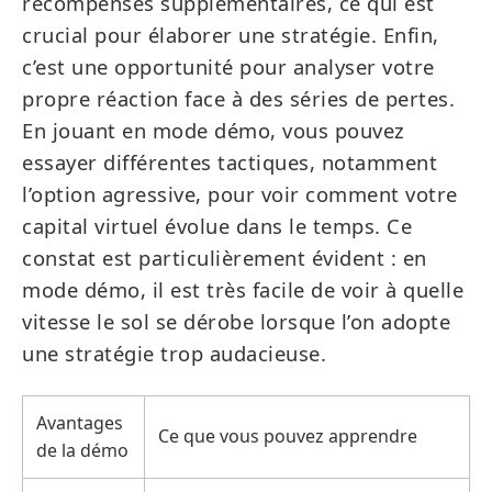
récompenses supplémentaires, ce qui est
crucial pour élaborer une stratégie. Enfin,
c’est une opportunité pour analyser votre
propre réaction face à des séries de pertes.
En jouant en mode démo, vous pouvez
essayer différentes tactiques, notamment
l’option agressive, pour voir comment votre
capital virtuel évolue dans le temps. Ce
constat est particulièrement évident : en
mode démo, il est très facile de voir à quelle
vitesse le sol se dérobe lorsque l’on adopte
une stratégie trop audacieuse.
Avantages
Ce que vous pouvez apprendre
de la démo