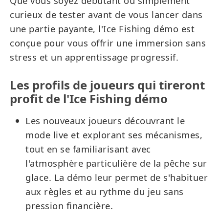
Que vous soyez débutant ou simplement
curieux de tester avant de vous lancer dans
une partie payante, l'Ice Fishing démo est
conçue pour vous offrir une immersion sans
stress et un apprentissage progressif.
Les profils de joueurs qui tireront
profit de l'Ice Fishing démo
Les nouveaux joueurs découvrant le
mode live et explorant ses mécanismes,
tout en se familiarisant avec
l'atmosphère particulière de la pêche sur
glace. La démo leur permet de s'habituer
aux règles et au rythme du jeu sans
pression financière.