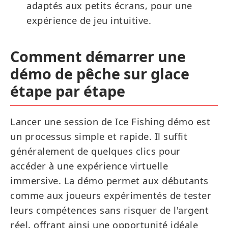
adaptés aux petits écrans, pour une
expérience de jeu intuitive.
Comment démarrer une
démo de pêche sur glace
étape par étape
Lancer une session de Ice Fishing démo est
un processus simple et rapide. Il suffit
généralement de quelques clics pour
accéder à une expérience virtuelle
immersive. La démo permet aux débutants
comme aux joueurs expérimentés de tester
leurs compétences sans risquer de l'argent
réel, offrant ainsi une opportunité idéale