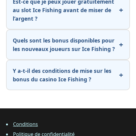
Est-ce que je peux jouer gratuitement
au slot Ice Fishing avant de miser de
l’argent ?
Quels sont les bonus disponibles pour
les nouveaux joueurs sur Ice Fishing ?
Y a-t-il des conditions de mise sur les
bonus du casino Ice Fishing ?
Conditions
Politique de confidentialité