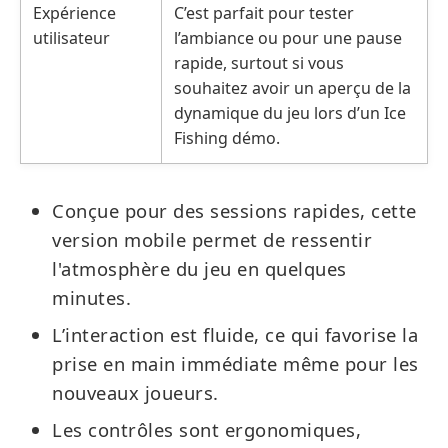
Expérience
C’est parfait pour tester
utilisateur
l’ambiance ou pour une pause
rapide, surtout si vous
souhaitez avoir un aperçu de la
dynamique du jeu lors d’un Ice
Fishing démo.
Conçue pour des sessions rapides, cette
version mobile permet de ressentir
l'atmosphère du jeu en quelques
minutes.
L’interaction est fluide, ce qui favorise la
prise en main immédiate même pour les
nouveaux joueurs.
Les contrôles sont ergonomiques,