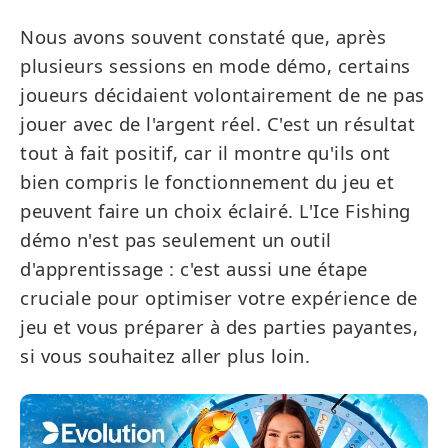
Nous avons souvent constaté que, après
plusieurs sessions en mode démo, certains
joueurs décidaient volontairement de ne pas
jouer avec de l'argent réel. C'est un résultat
tout à fait positif, car il montre qu'ils ont
bien compris le fonctionnement du jeu et
peuvent faire un choix éclairé. L'Ice Fishing
démo n'est pas seulement un outil
d'apprentissage : c'est aussi une étape
cruciale pour optimiser votre expérience de
jeu et vous préparer à des parties payantes,
si vous souhaitez aller plus loin.