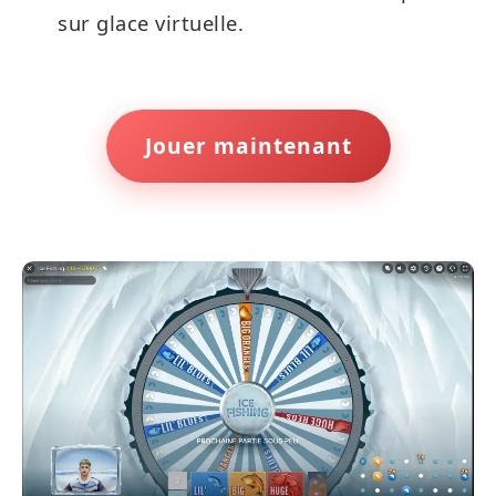
sur glace virtuelle.
Jouer maintenant