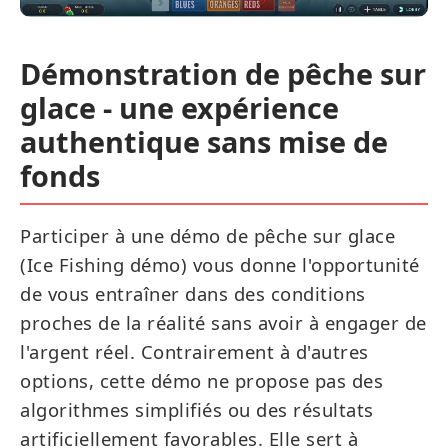
Démonstration de pêche sur
glace - une expérience
authentique sans mise de
fonds
Participer à une démo de pêche sur glace
(Ice Fishing démo) vous donne l'opportunité
de vous entraîner dans des conditions
proches de la réalité sans avoir à engager de
l'argent réel. Contrairement à d'autres
options, cette démo ne propose pas des
algorithmes simplifiés ou des résultats
artificiellement favorables. Elle sert à