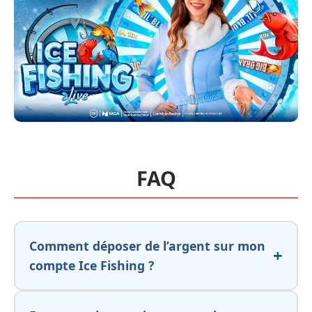
FAQ
Comment déposer de l’argent sur mon
compte Ice Fishing ?