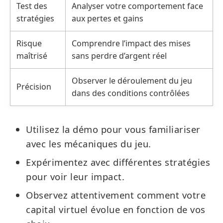
Test des
Analyser votre comportement face
stratégies
aux pertes et gains
Risque
Comprendre l’impact des mises
maîtrisé
sans perdre d’argent réel
Observer le déroulement du jeu
Précision
dans des conditions contrôlées
Utilisez la démo pour vous familiariser
avec les mécaniques du jeu.
Expérimentez avec différentes stratégies
pour voir leur impact.
Observez attentivement comment votre
capital virtuel évolue en fonction de vos