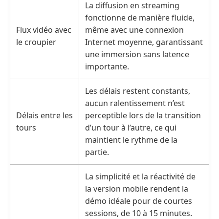
La diffusion en streaming
fonctionne de manière fluide,
Flux vidéo avec
même avec une connexion
le croupier
Internet moyenne, garantissant
une immersion sans latence
importante.
Les délais restent constants,
aucun ralentissement n’est
Délais entre les
perceptible lors de la transition
tours
d’un tour à l’autre, ce qui
maintient le rythme de la
partie.
La simplicité et la réactivité de
la version mobile rendent la
démo idéale pour de courtes
sessions, de 10 à 15 minutes.