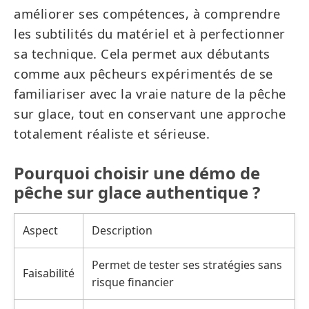
améliorer ses compétences, à comprendre
les subtilités du matériel et à perfectionner
sa technique. Cela permet aux débutants
comme aux pêcheurs expérimentés de se
familiariser avec la vraie nature de la pêche
sur glace, tout en conservant une approche
totalement réaliste et sérieuse.
Pourquoi choisir une démo de
pêche sur glace authentique ?
Aspect
Description
Permet de tester ses stratégies sans
Faisabilité
risque financier