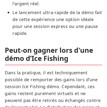
l'argent réel.
Le lancement ultra-rapide de la démo fait
de cette expérience une option idéale
pour une session express ou une pause
rapide.
Peut-on gagner lors d'une
démo d’Ice Fishing
Dans la pratique, il est techniquement
possible de remporter des gains lors d'une
session Ice Fishing démo. Cependant, ces
gains restent purement virtuels et ne
peuvent pas être retirés ou échangés contre