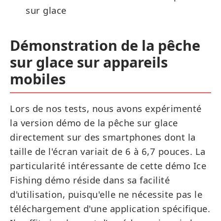
sur glace
Démonstration de la pêche
sur glace sur appareils
mobiles
Lors de nos tests, nous avons expérimenté
la version démo de la pêche sur glace
directement sur des smartphones dont la
taille de l'écran variait de 6 à 6,7 pouces. La
particularité intéressante de cette démo Ice
Fishing démo réside dans sa facilité
d'utilisation, puisqu'elle ne nécessite pas le
téléchargement d'une application spécifique.