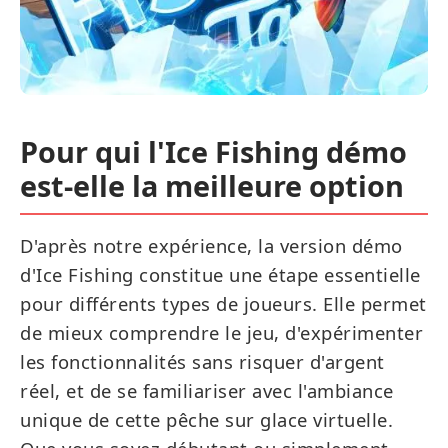
Pour qui l'Ice Fishing démo
est-elle la meilleure option
D'après notre expérience, la version démo
d'Ice Fishing constitue une étape essentielle
pour différents types de joueurs. Elle permet
de mieux comprendre le jeu, d'expérimenter
les fonctionnalités sans risquer d'argent
réel, et de se familiariser avec l'ambiance
unique de cette pêche sur glace virtuelle.