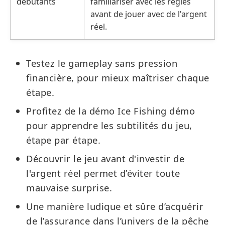
débutants
familiariser avec les règles
avant de jouer avec de l'argent
réel.
Testez le gameplay sans pression
financière, pour mieux maîtriser chaque
étape.
Profitez de la démo Ice Fishing démo
pour apprendre les subtilités du jeu,
étape par étape.
Découvrir le jeu avant d'investir de
l'argent réel permet d’éviter toute
mauvaise surprise.
Une manière ludique et sûre d’acquérir
de l’assurance dans l’univers de la pêche